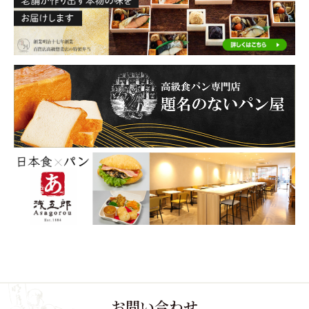
お問い合わせ