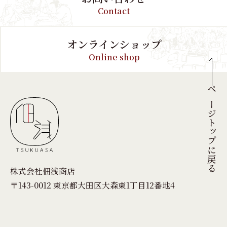
Contact
オンラインショップ
Online shop
ページトップに戻る
株式会社佃浅商店
〒143-0012 東京都大田区大森東1丁目12番地4